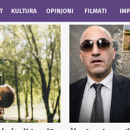
T
KULTURA
OPINJONI
FILMATI
IMP