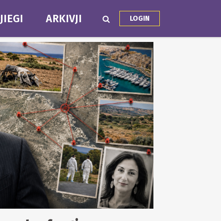
JIEGI
ARKIVJI
LOGIN