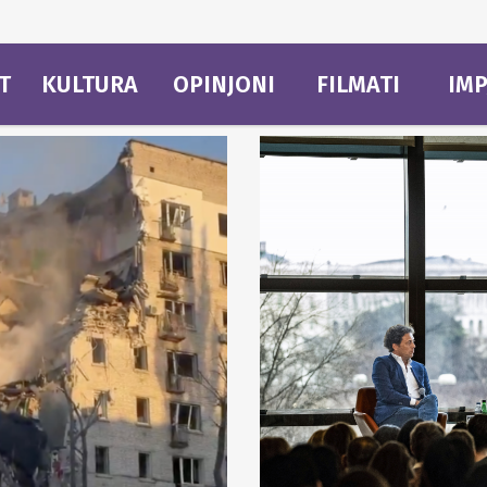
T
KULTURA
OPINJONI
FILMATI
IMP