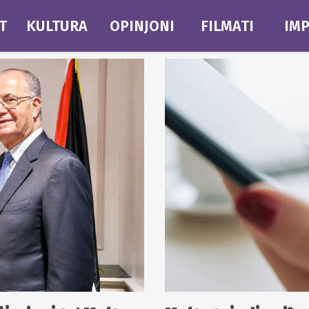
T
KULTURA
OPINJONI
FILMATI
IMP