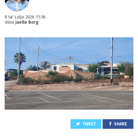
8 ta' Lulju 2026 11:36
minn
Jaelle Borg
TWEET
SHARE