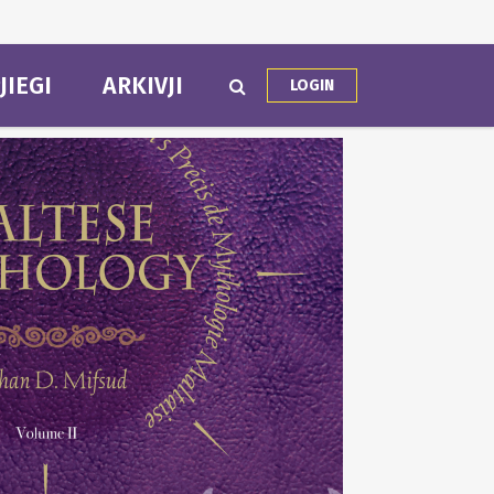
JIEGI
ARKIVJI
LOGIN