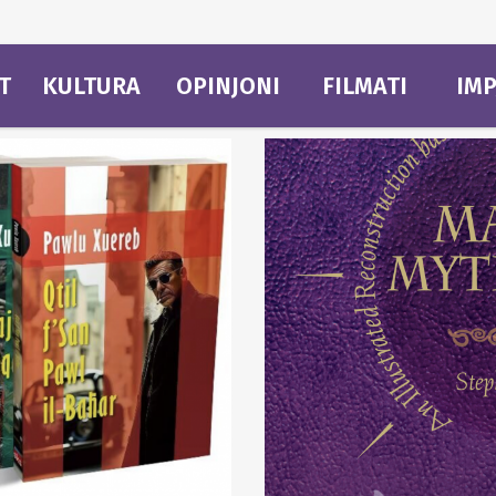
T
KULTURA
OPINJONI
FILMATI
IMP