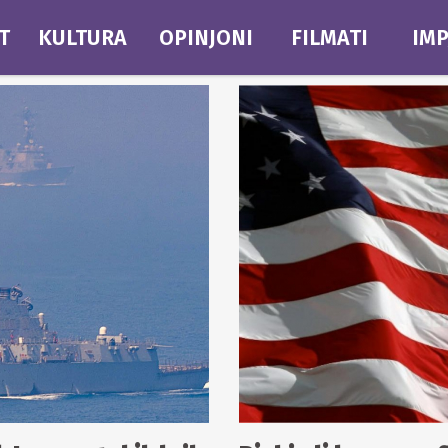
T
KULTURA
OPINJONI
FILMATI
IMP