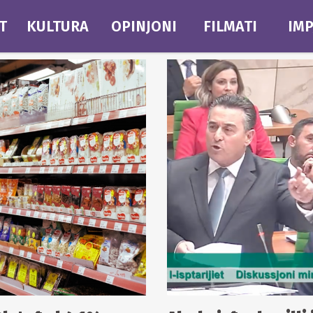
T
KULTURA
OPINJONI
FILMATI
IMP