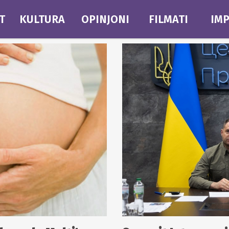
T
KULTURA
OPINJONI
FILMATI
IMP