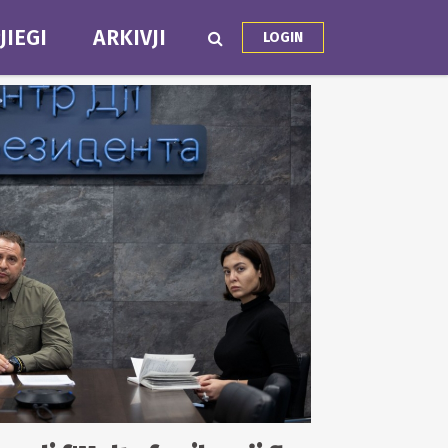
JIEGI
ARKIVJI
LOGIN