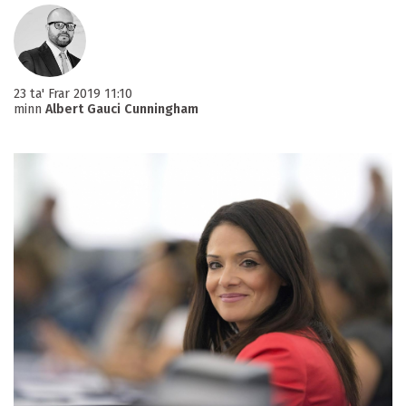
23 ta' Frar 2019 11:10
minn
Albert Gauci Cunningham