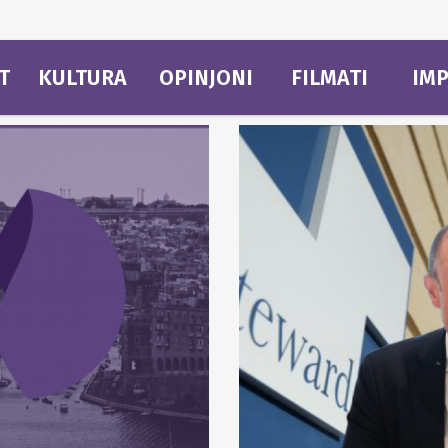
T
KULTURA
OPINJONI
FILMATI
IMP