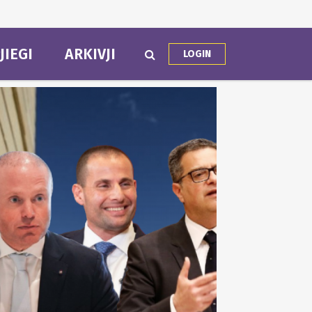
JIEGI
ARKIVJI
LOGIN