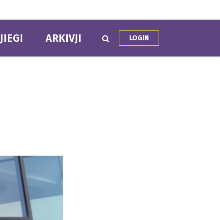
JIEGI
ARKIVJI
LOGIN