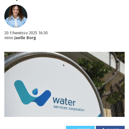
20 t'Awwissu 2025 16:30
minn
Jaelle Borg