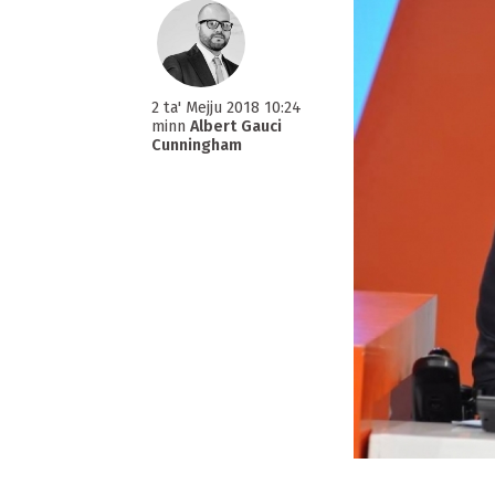
2 ta' Mejju 2018 10:24
minn
Albert Gauci
Cunningham