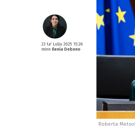
23 ta' Lulju 2025 15:26
minn
Ilenia Debono
Roberta Metsol