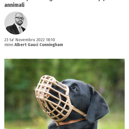
annimali
23 ta' Novembru 2022 18:10
minn
Albert Gauci Cunningham