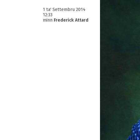
1 ta' Settembru 2014
12:33
minn
Frederick Attard