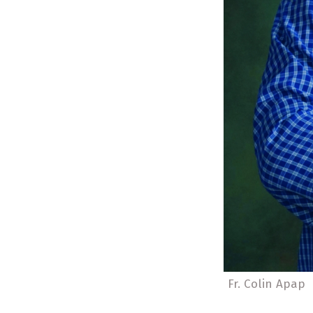
Fr. Colin Apap