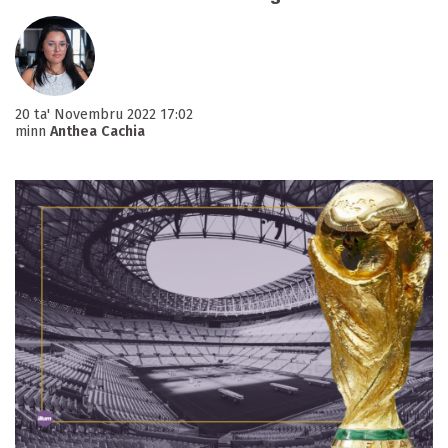
20 ta' Novembru 2022 17:02
minn
Anthea Cachia