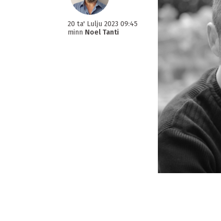
20 ta' Lulju 2023 09:45
minn
Noel Tanti