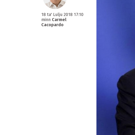
18 ta' Lulju 2018 17:10
minn
Carmel
Cacopardo