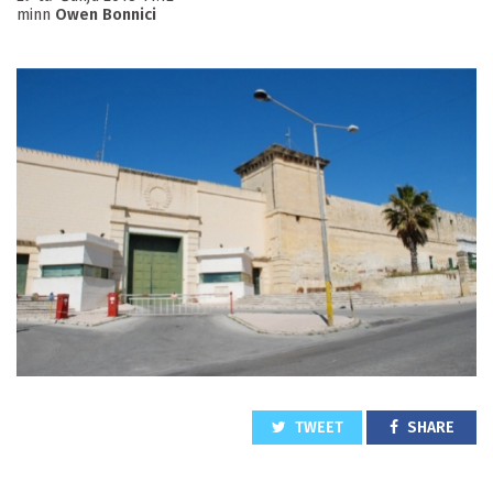
minn
Owen Bonnici
TWEET
SHARE