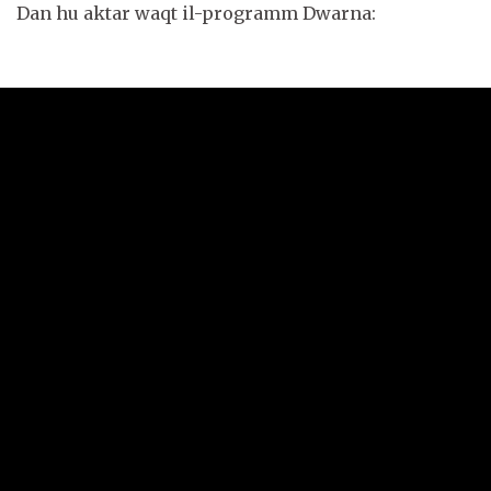
Dan hu aktar waqt il-programm Dwarna: