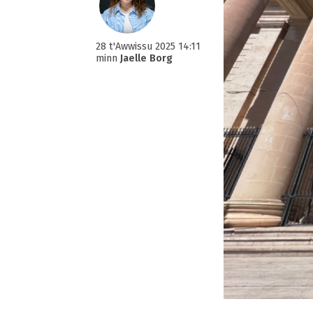
28 t'Awwissu 2025 14:11
minn
Jaelle Borg