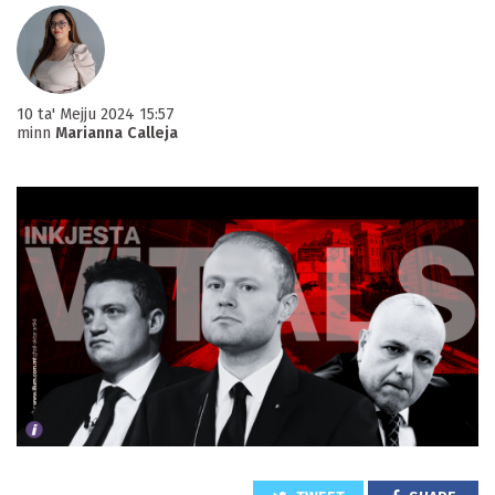
10 ta' Mejju 2024 15:57
minn
Marianna Calleja