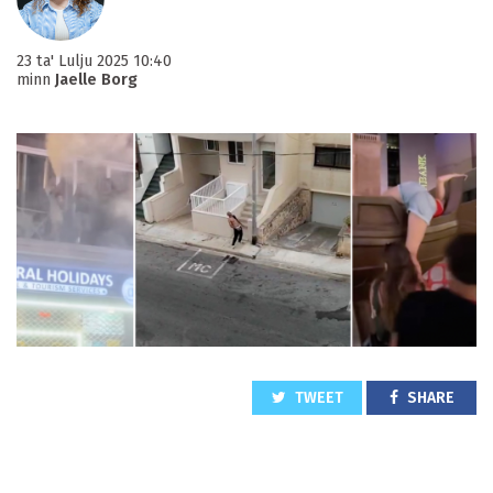
23 ta' Lulju 2025 10:40
minn
Jaelle Borg
TWEET
SHARE