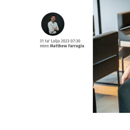
31 ta' Lulju 2023 07:30
minn
Matthew Farrugia