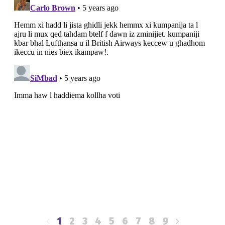
1
2
3
4
5
6
7
8
9