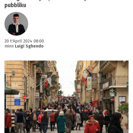
pubbliku
20 t'April 2024 08:00
minn
Luigi Sghendo