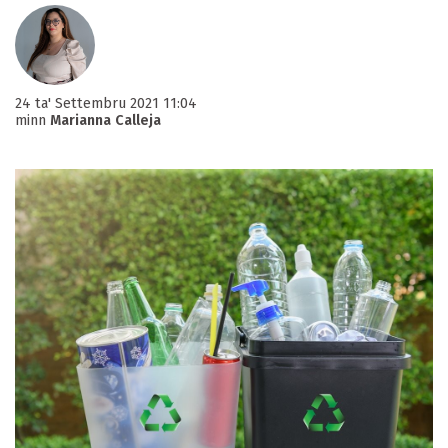
24 ta' Settembru 2021 11:04
minn
Marianna Calleja