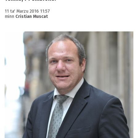
11 ta' Marzu 2016 11:57
minn
Cristian Muscat