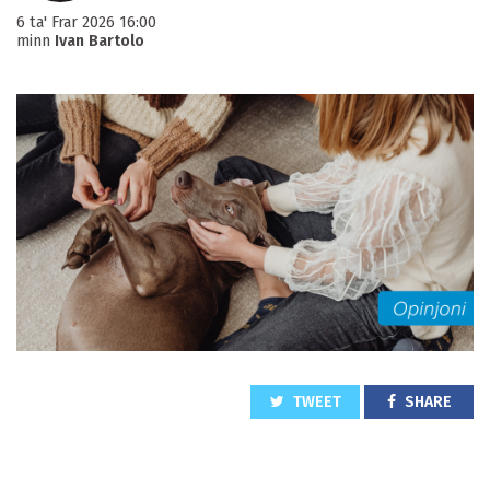
6 ta' Frar 2026 16:00
minn
Ivan Bartolo
TWEET
SHARE