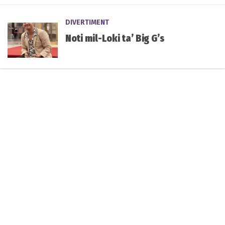
DIVERTIMENT
Noti mil-Loki ta’ Big G’s