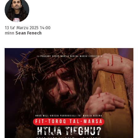
13 ta' Marzu 2025 14:00
minn
Sean Fenech