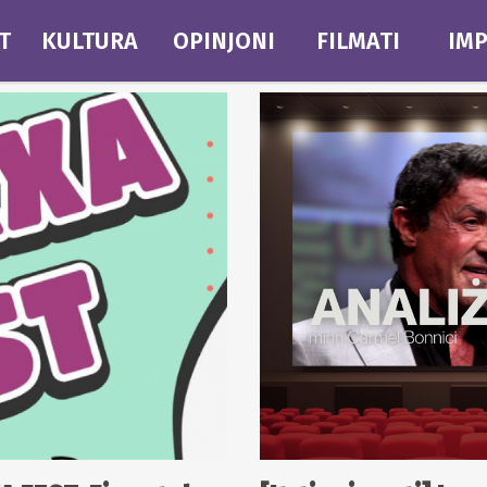
T
KULTURA
OPINJONI
FILMATI
IMP