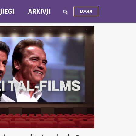
JIEGI
ARKIVJI
LOGIN