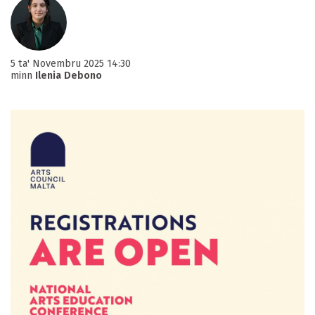
5 ta' Novembru 2025 14:30
minn
Ilenia Debono