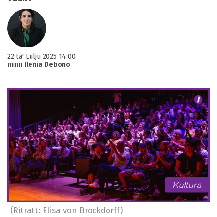
22 ta' Lulju 2025 14:00
minn
Ilenia Debono
(Ritratt: Elisa von Brockdorff)