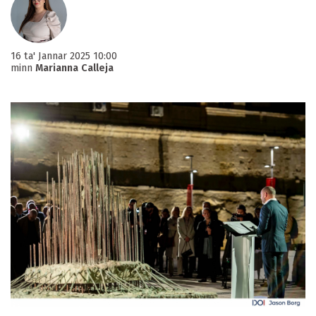
16 ta' Jannar 2025 10:00
minn
Marianna Calleja