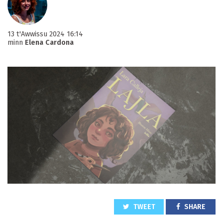
13 t'Awwissu 2024 16:14
minn
Elena Cardona
TWEET
SHARE