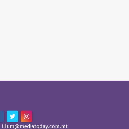
illum@mediatoday.com.mt