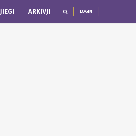
JIEGI
ARKIVJI
LOGIN