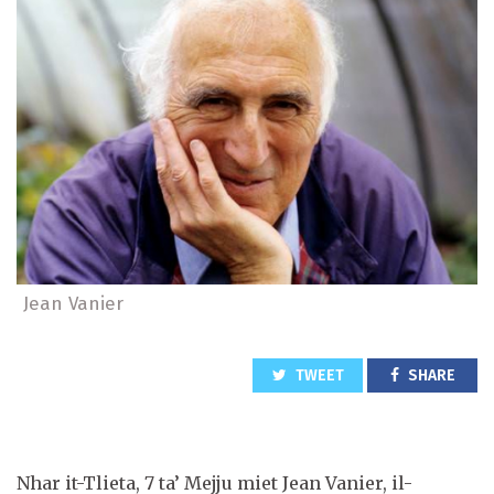
Jean Vanier
TWEET
SHARE
Nhar it-Tlieta, 7 ta’ Mejju miet Jean Vanier, il-