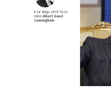
6 ta' Mejju 2019 16:24
minn
Albert Gauci
Cunningham