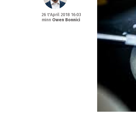
26 t'April 2018 16:03
minn
Owen Bonnici