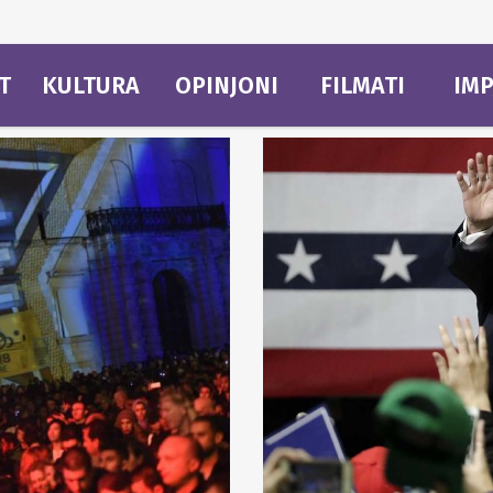
T
KULTURA
OPINJONI
FILMATI
IMP