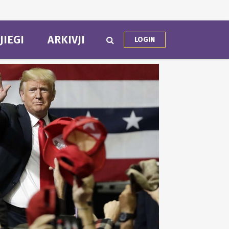
JIEGI
ARKIVJI
LOGIN