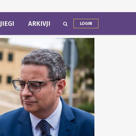
JIEGI
ARKIVJI
LOGIN