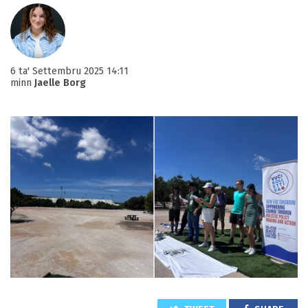
6 ta' Settembru 2025 14:11
minn
Jaelle Borg