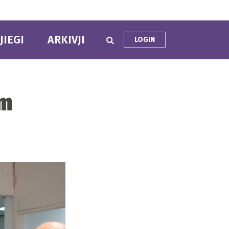
JIEGI
ARKIVJI
LOGIN
mm