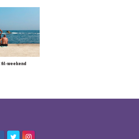
°C fil-weekend