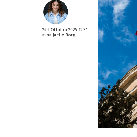
24 t'Ottubru 2025 12:31
minn
Jaelle Borg