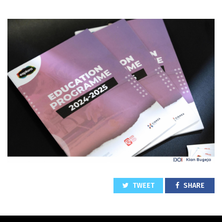
TWEET
SHARE