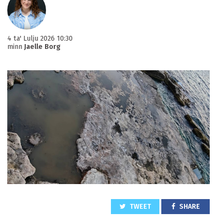
4 ta' Lulju 2026 10:30
minn
Jaelle Borg
TWEET
SHARE