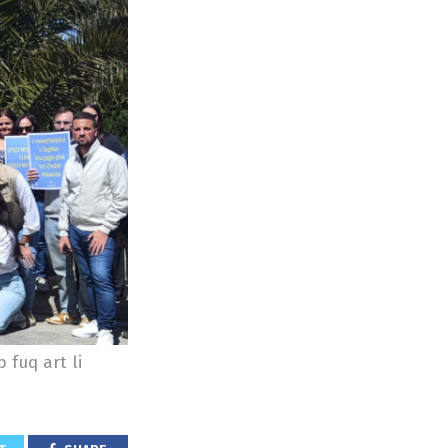
 fuq art li