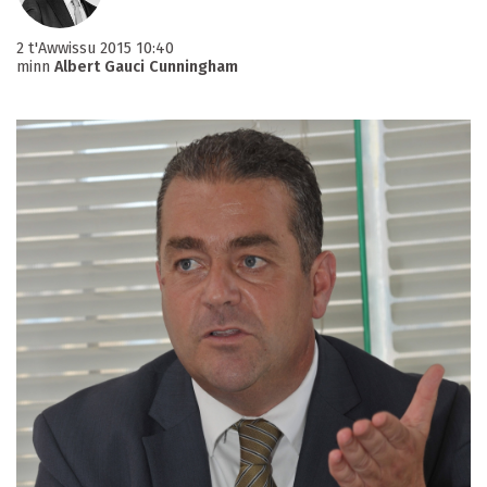
2 t'Awwissu 2015 10:40
minn
Albert Gauci Cunningham