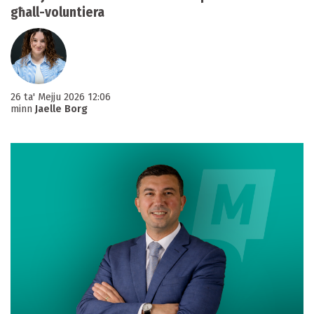
għall-voluntiera
26 ta' Mejju 2026 12:06
minn
Jaelle Borg